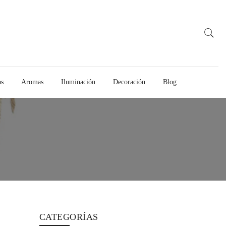
as
Aromas
Iluminación
Decoración
Blog
CATEGORÍAS