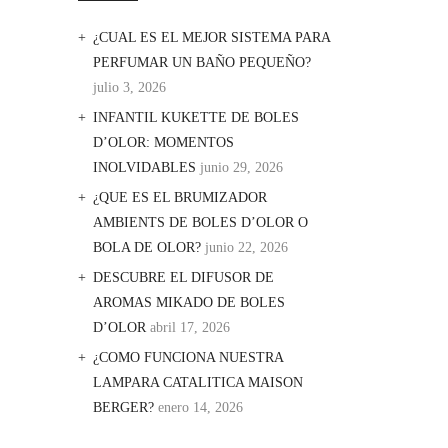
¿CUAL ES EL MEJOR SISTEMA PARA
PERFUMAR UN BAÑO PEQUEÑO?
julio 3, 2026
INFANTIL KUKETTE DE BOLES
D’OLOR: MOMENTOS
INOLVIDABLES
junio 29, 2026
¿QUE ES EL BRUMIZADOR
AMBIENTS DE BOLES D’OLOR O
BOLA DE OLOR?
junio 22, 2026
DESCUBRE EL DIFUSOR DE
AROMAS MIKADO DE BOLES
D’OLOR
abril 17, 2026
¿COMO FUNCIONA NUESTRA
LAMPARA CATALITICA MAISON
BERGER?
enero 14, 2026