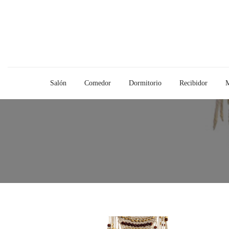
Salón
Comedor
Dormitorio
Recibidor
M