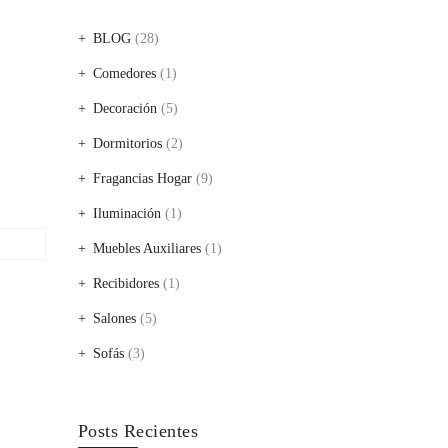
BLOG
(28)
Comedores
(1)
Decoración
(5)
Dormitorios
(2)
Fragancias Hogar
(9)
Iluminación
(1)
Muebles Auxiliares
(1)
Recibidores
(1)
Salones
(5)
Sofás
(3)
Posts Recientes