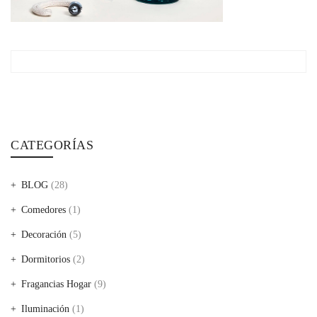
CATEGORÍAS
BLOG
(28)
Comedores
(1)
Decoración
(5)
Dormitorios
(2)
Fragancias Hogar
(9)
Iluminación
(1)