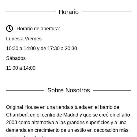
Horario
Horario de apertura:
Lunes a Viernes
10:30 a 14:00 y de 17:30 a 20:30
Sábados
11:00 a 14:00
Sobre Nosotros
Original House en una tienda situada en el barrio de
Chamberí, en el centro de Madrid y que se creó en el año
2003 como alternativa a las grandes superficies y a una
demanda en crecimiento de un estilo en decoración más