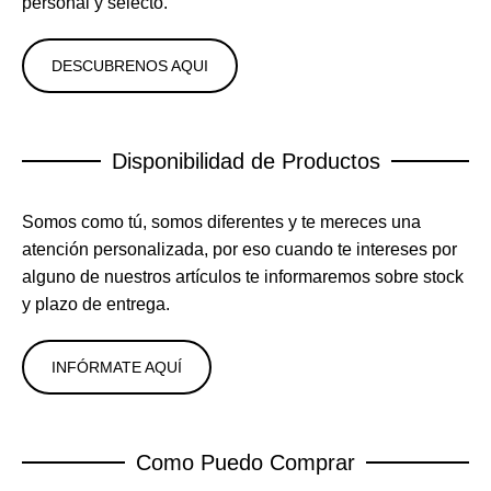
personal y selecto.
DESCUBRENOS AQUI
Disponibilidad de Productos
Somos como tú, somos diferentes y te mereces una
atención personalizada, por eso cuando te intereses por
alguno de nuestros artículos te informaremos sobre stock
y plazo de entrega.
INFÓRMATE AQUÍ
Como Puedo Comprar