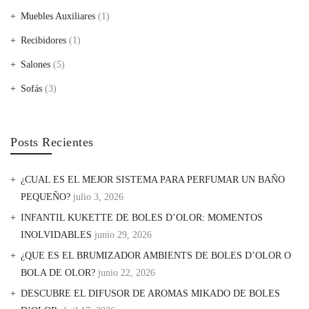
Muebles Auxiliares
(1)
Recibidores
(1)
Salones
(5)
Sofás
(3)
Posts Recientes
¿CUAL ES EL MEJOR SISTEMA PARA PERFUMAR UN BAÑO
PEQUEÑO?
julio 3, 2026
INFANTIL KUKETTE DE BOLES D’OLOR: MOMENTOS
INOLVIDABLES
junio 29, 2026
¿QUE ES EL BRUMIZADOR AMBIENTS DE BOLES D’OLOR O
BOLA DE OLOR?
junio 22, 2026
DESCUBRE EL DIFUSOR DE AROMAS MIKADO DE BOLES