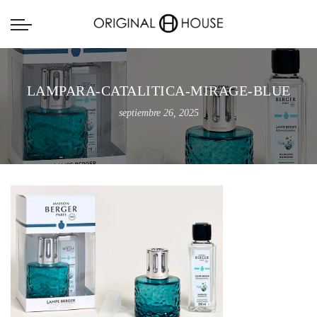
LAMPARA-CATALITICA-MIRAGE-BLUE
septiembre 26, 2025