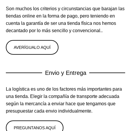
Son muchos los criterios y circunstancias que barajan las
tiendas online en la forma de pago, pero teniendo en
cuenta la garantía de ser una tienda física nos hemos
decantado por lo más sencillo y convencional..
AVERÍGUALO AQUÍ
Envio y Entrega
La logística es uno de los factores más importantes para
una tienda. Elegir la compañía de transporte adecuada
según la mercancía a enviar hace que tengamos que
presupuestar cada envio individualmente.
PREGUNTANOS AQUÍ