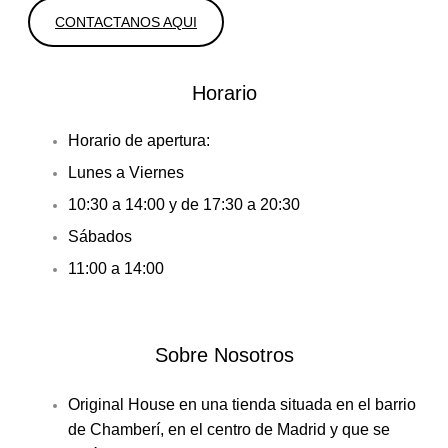
CONTACTANOS AQUI
Horario
Horario de apertura:
Lunes a Viernes
10:30 a 14:00 y de 17:30 a 20:30
Sábados
11:00 a 14:00
Sobre Nosotros
Original House en una tienda situada en el barrio
de Chamberí, en el centro de Madrid y que se