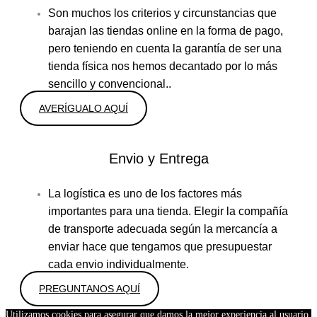
Son muchos los criterios y circunstancias que
barajan las tiendas online en la forma de pago,
pero teniendo en cuenta la garantía de ser una
tienda física nos hemos decantado por lo más
sencillo y convencional..
AVERÍGUALO AQUÍ
Envio y Entrega
La logística es uno de los factores más
importantes para una tienda. Elegir la compañía
de transporte adecuada según la mercancía a
enviar hace que tengamos que presupuestar
cada envio individualmente.
PREGUNTANOS AQUÍ
Utilizamos cookies para asegurar que damos la mejor experiencia al usuario