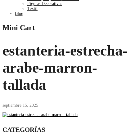
Figuras Decorativas
Textil
Blog
Mini Cart
estanteria-estrecha-
arabe-marron-
tallada
septiembre 15, 2025
CATEGORÍAS