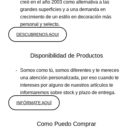
creó en el año 2003 como alternativa a las
grandes superficies y a una demanda en
crecimiento de un estilo en decoración más
personal y selecto.
DESCUBRENOS AQUI
Disponibilidad de Productos
Somos como tú, somos diferentes y te mereces
una atención personalizada, por eso cuando te
intereses por alguno de nuestros artículos te
informaremos sobre stock y plazo de entrega.
INFÓRMATE AQUÍ
Como Puedo Comprar