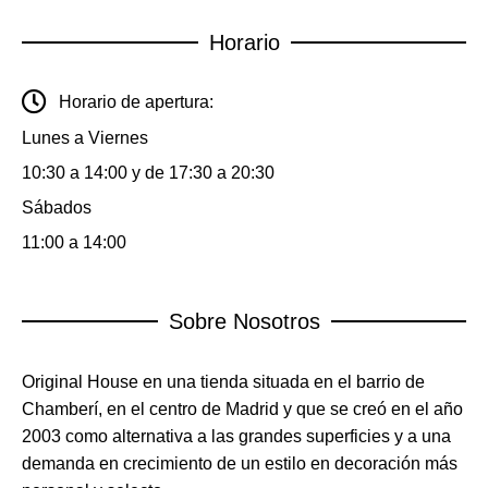
Horario
Horario de apertura:
Lunes a Viernes
10:30 a 14:00 y de 17:30 a 20:30
Sábados
11:00 a 14:00
Sobre Nosotros
Original House en una tienda situada en el barrio de
Chamberí, en el centro de Madrid y que se creó en el año
2003 como alternativa a las grandes superficies y a una
demanda en crecimiento de un estilo en decoración más