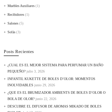
Muebles Auxiliares
(1)
Recibidores
(1)
Salones
(5)
Sofás
(3)
Posts Recientes
¿CUAL ES EL MEJOR SISTEMA PARA PERFUMAR UN BAÑO
PEQUEÑO?
julio 3, 2026
INFANTIL KUKETTE DE BOLES D’OLOR: MOMENTOS
INOLVIDABLES
junio 29, 2026
¿QUE ES EL BRUMIZADOR AMBIENTS DE BOLES D’OLOR O
BOLA DE OLOR?
junio 22, 2026
DESCUBRE EL DIFUSOR DE AROMAS MIKADO DE BOLES