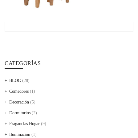
CATEGORÍAS
BLOG
(28)
Comedores
(1)
Decoración
(5)
Dormitorios
(2)
Fragancias Hogar
(9)
Iluminación
(1)