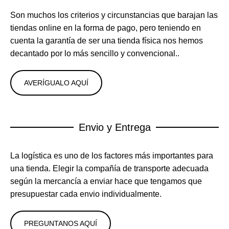
Son muchos los criterios y circunstancias que barajan las
tiendas online en la forma de pago, pero teniendo en
cuenta la garantía de ser una tienda física nos hemos
decantado por lo más sencillo y convencional..
AVERÍGUALO AQUÍ
Envio y Entrega
La logística es uno de los factores más importantes para
una tienda. Elegir la compañía de transporte adecuada
según la mercancía a enviar hace que tengamos que
presupuestar cada envio individualmente.
PREGUNTANOS AQUÍ