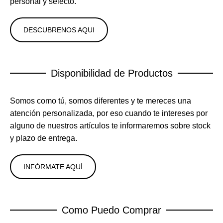
personal y selecto.
DESCUBRENOS AQUI
Disponibilidad de Productos
Somos como tú, somos diferentes y te mereces una
atención personalizada, por eso cuando te intereses por
alguno de nuestros artículos te informaremos sobre stock
y plazo de entrega.
INFÓRMATE AQUÍ
Como Puedo Comprar