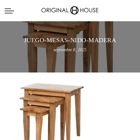
JUEGO-MESAS-NIDO-MADERA
septiembre 8, 2025