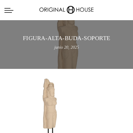
FIGURA-ALTA-BUDA-SOPORTE
junio 20, 2025