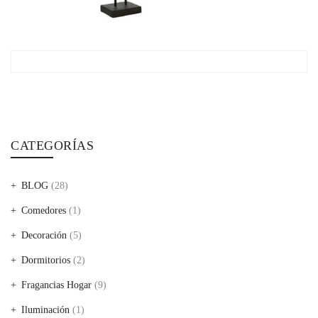
CATEGORÍAS
BLOG
(28)
Comedores
(1)
Decoración
(5)
Dormitorios
(2)
Fragancias Hogar
(9)
Iluminación
(1)