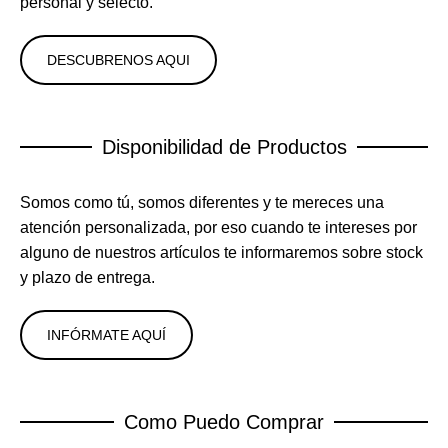
personal y selecto.
DESCUBRENOS AQUI
Disponibilidad de Productos
Somos como tú, somos diferentes y te mereces una
atención personalizada, por eso cuando te intereses por
alguno de nuestros artículos te informaremos sobre stock
y plazo de entrega.
INFÓRMATE AQUÍ
Como Puedo Comprar