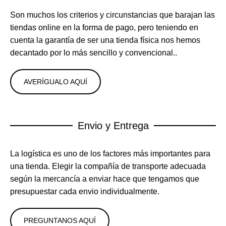
Son muchos los criterios y circunstancias que barajan las
tiendas online en la forma de pago, pero teniendo en
cuenta la garantía de ser una tienda física nos hemos
decantado por lo más sencillo y convencional..
AVERÍGUALO AQUÍ
Envio y Entrega
La logística es uno de los factores más importantes para
una tienda. Elegir la compañía de transporte adecuada
según la mercancía a enviar hace que tengamos que
presupuestar cada envio individualmente.
PREGUNTANOS AQUÍ