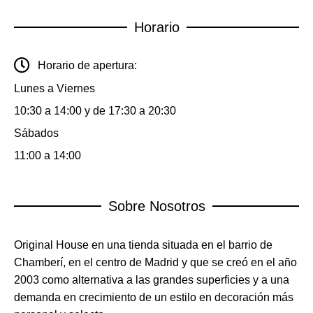
Horario
Horario de apertura:
Lunes a Viernes
10:30 a 14:00 y de 17:30 a 20:30
Sábados
11:00 a 14:00
Sobre Nosotros
Original House en una tienda situada en el barrio de
Chamberí, en el centro de Madrid y que se creó en el año
2003 como alternativa a las grandes superficies y a una
demanda en crecimiento de un estilo en decoración más