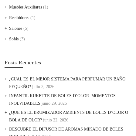
Muebles Auxiliares
(1)
Recibidores
(1)
Salones
(5)
Sofás
(3)
Posts Recientes
¿CUAL ES EL MEJOR SISTEMA PARA PERFUMAR UN BAÑO
PEQUEÑO?
julio 3, 2026
INFANTIL KUKETTE DE BOLES D’OLOR: MOMENTOS
INOLVIDABLES
junio 29, 2026
¿QUE ES EL BRUMIZADOR AMBIENTS DE BOLES D’OLOR O
BOLA DE OLOR?
junio 22, 2026
DESCUBRE EL DIFUSOR DE AROMAS MIKADO DE BOLES