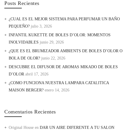
Posts Recientes
¿CUAL ES EL MEJOR SISTEMA PARA PERFUMAR UN BAÑO
PEQUEÑO?
julio 3, 2026
INFANTIL KUKETTE DE BOLES D’OLOR: MOMENTOS
INOLVIDABLES
junio 29, 2026
¿QUE ES EL BRUMIZADOR AMBIENTS DE BOLES D’OLOR O
BOLA DE OLOR?
junio 22, 2026
DESCUBRE EL DIFUSOR DE AROMAS MIKADO DE BOLES
D’OLOR
abril 17, 2026
¿COMO FUNCIONA NUESTRA LAMPARA CATALITICA
MAISON BERGER?
enero 14, 2026
Comentarios Recientes
Original House
en
DAR UN AIRE DIFERENTE A TU SALON